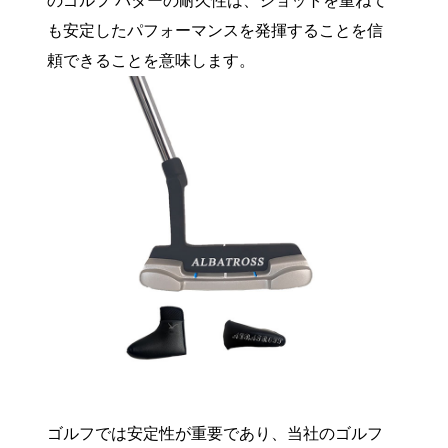
のゴルフ パターの耐久性は、ショットを重ねて
も安定したパフォーマンスを発揮することを信
頼できることを意味します。
ゴルフでは安定性が重要であり、当社のゴルフ