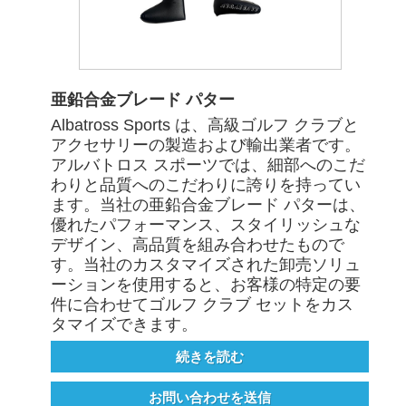
亜鉛合金ブレード パター
Albatross Sports は、高級ゴルフ クラブと
アクセサリーの製造および輸出業者です。
アルバトロス スポーツでは、細部へのこだ
わりと品質へのこだわりに誇りを持ってい
ます。当社の亜鉛合金ブレード パターは、
優れたパフォーマンス、スタイリッシュな
デザイン、高品質を組み合わせたもので
す。当社のカスタマイズされた卸売ソリュ
ーションを使用すると、お客様の特定の要
件に合わせてゴルフ クラブ セットをカス
タマイズできます。
続きを読む
お問い合わせを送信