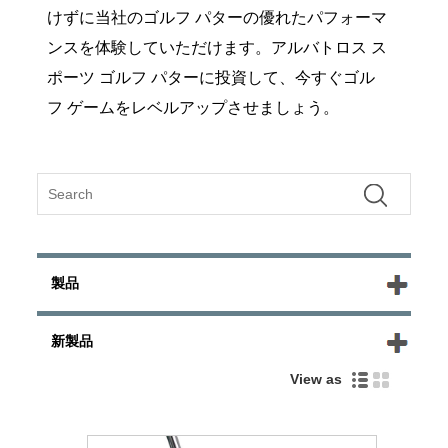
けずに当社のゴルフ パターの優れたパフォーマ
ンスを体験していただけます。アルバトロス ス
ポーツ ゴルフ パターに投資して、今すぐゴル
フ ゲームをレベルアップさせましょう。
製品
新製品
View as