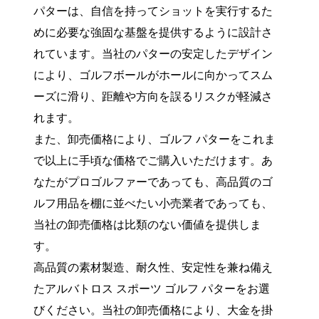
パターは、自信を持ってショットを実行するた
めに必要な強固な基盤を提供するように設計さ
れています。当社のパターの安定したデザイン
により、ゴルフボールがホールに向かってスム
ーズに滑り、距離や方向を誤るリスクが軽減さ
れます。
また、卸売価格により、ゴルフ パターをこれま
で以上に手頃な価格でご購入いただけます。あ
なたがプロゴルファーであっても、高品質のゴ
ルフ用品を棚に並べたい小売業者であっても、
当社の卸売価格は比類のない価値を提供しま
す。
高品質の素材製造、耐久性、安定性を兼ね備え
たアルバトロス スポーツ ゴルフ パターをお選
びください。当社の卸売価格により、大金を掛