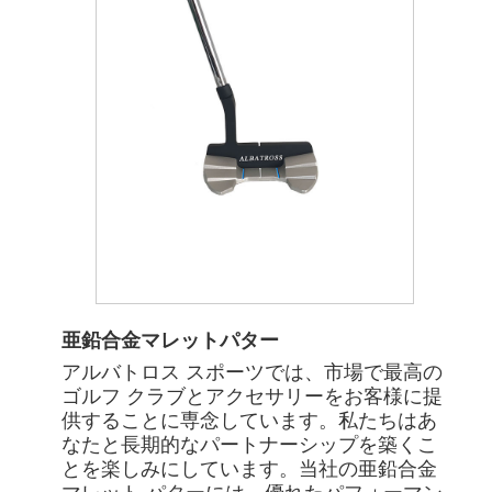
亜鉛合金マレットパター
アルバトロス スポーツでは、市場で最高の
ゴルフ クラブとアクセサリーをお客様に提
供することに専念しています。私たちはあ
なたと長期的なパートナーシップを築くこ
とを楽しみにしています。当社の亜鉛合金