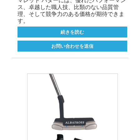
マレット パターには、優れたパフォーマン
ス、卓越した職人技、比類のない品質管
理、そして競争力のある価格が期待できま
す。
続きを読む
お問い合わせを送信