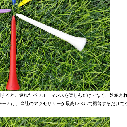
使用すると、優れたパフォーマンスを楽しむだけでなく、洗練さ
チームは、当社のアクセサリーが最高レベルで機能するだけで