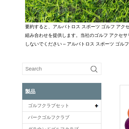
要約すると、アルバトロス スポーツ ゴルフ ア
組み合わせを提供します。当社のゴルフ アクセ
しないでください – アルバトロス スポーツ ゴ
製品
ゴルフクラブセット
パークゴルフクラブ