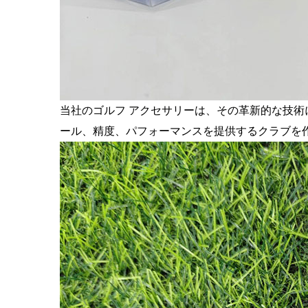
当社のゴルフ アクセサリーは、その革新的な技
ール、精度、パフォーマンスを提供するクラブを