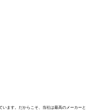
ています。だからこそ、当社は最高のメーカーと