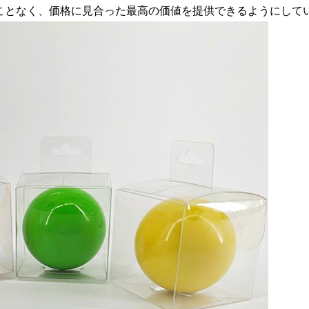
ことなく、価格に見合った最高の価値を提供できるようにして