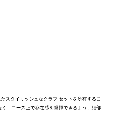
れたスタイリッシュなクラブ セットを所有するこ
なく、コース上で存在感を発揮できるよう、細部