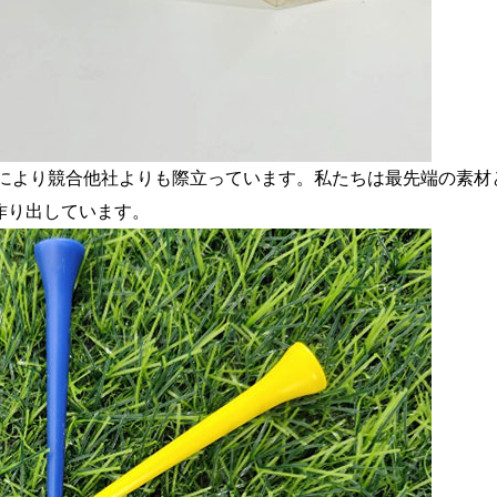
術により競合他社よりも際立っています。私たちは最先端の素材
作り出しています。