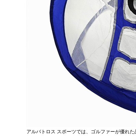
アルバトロス スポーツでは、ゴルファーが優れ