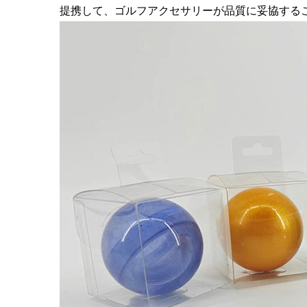
提携して、ゴルフアクセサリーが品質に妥協する