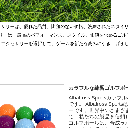
クセサリーは、優れた品質、比類のない価格、洗練されたスタイ
サリーは、最高のパフォーマンス、スタイル、価値を求めるゴル
ルフ アクセサリーを選択して、ゲームを新たな高みに引き上げま
カラフルな練習ゴルフボ
Albatross Spor
です。 Albatross 
ーです。世界中のさまざ
て、私たちの製品を信頼
ゴルフボールは、合成ラ