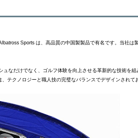
batross Sports は、高品質の中国製製品で有名です。
シュなだけでなく、ゴルフ体験を向上させる革新的な技術を組
は、テクノロジーと職人技の完璧なバランスでデザインされて