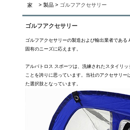
>
製品
>
ゴルフアクセサリー
家
ゴルフアクセサリー
ゴルフアクセサリーの製造および輸出業者である Al
固有のニーズに応えます。
アルバトロス スポーツは、洗練されたスタイリッ
ことを誇りに思っています。当社のアクセサリー
た選択肢となっています。