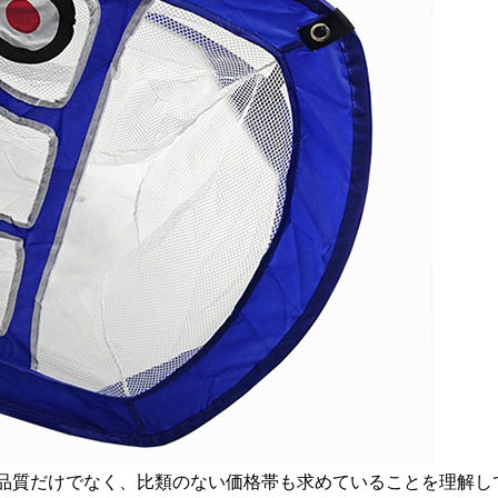
た品質だけでなく、比類のない価格帯も求めていることを理解し