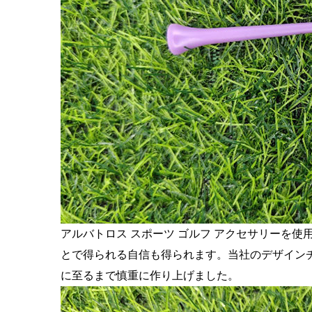
アルバトロス スポーツ ゴルフ アクセサリーを
とで得られる自信も得られます。当社のデザイン
に至るまで慎重に作り上げました。