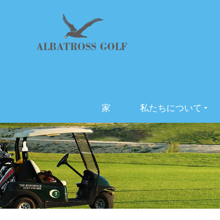
家
私たちについて