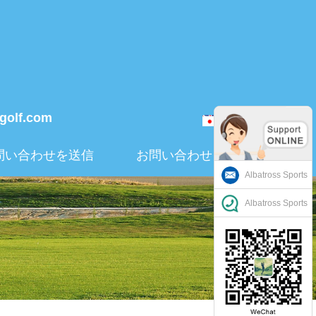
-golf.com
日本語
問い合わせを送信
お問い合わせ
Albatross Sports
Albatross Sports