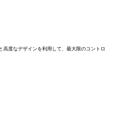
と高度なデザインを利用して、最大限のコントロ