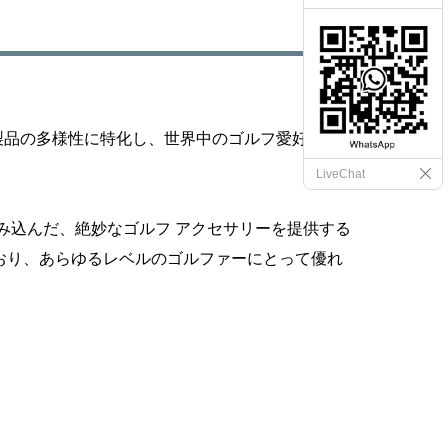
当社は製品の多様性に特化し、世界中のゴルフ愛好家の
LiveChat
み込んだ、絶妙なゴルフ アクセサリーを提供する
おり、あらゆるレベルのゴルファーにとって優れ