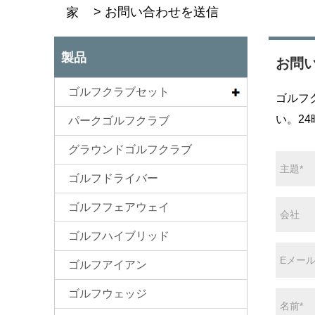
>
お問い合わせを送信
家
製品
お問
ゴルフクラブセット
ゴルフ
い。2
パークゴルフクラブ
グラウンドゴルフクラブ
ゴルフドライバー
ゴルフフェアウェイ
ゴルフハイブリッド
ゴルフアイアン
ゴルフウェッジ