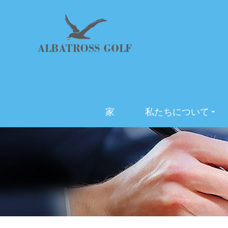
家
私たちについて