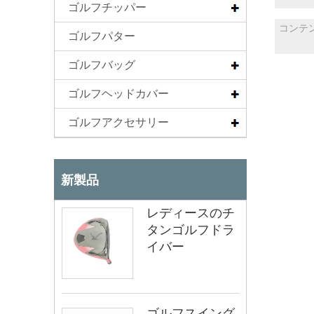
ゴルフチッパー
ゴルフパター
ゴルフバッグ
ゴルフヘッドカバー
ゴルフアクセサリー
新製品
レディースのチ
タンゴルフドラ
イバー
ゴルフスイング