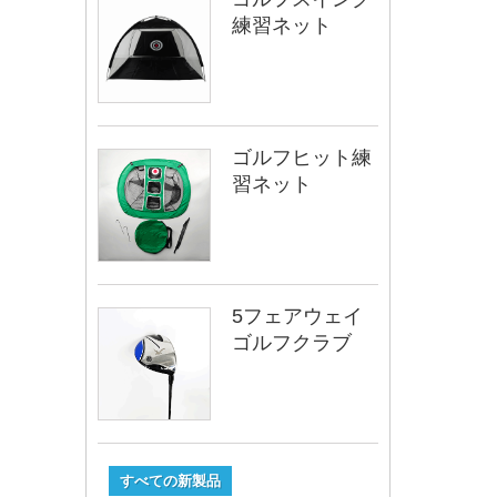
練習ネット
ゴルフヒット練
習ネット
5フェアウェイ
ゴルフクラブ
すべての新製品