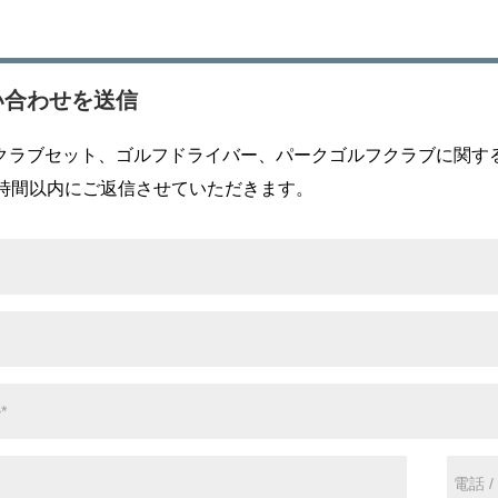
い合わせを送信
クラブセット、ゴルフドライバー、パークゴルフクラブに関す
4時間以内にご返信させていただきます。