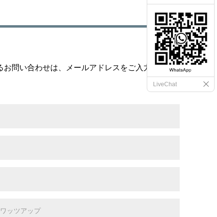
るお問い合わせは、メールアドレスをご入力くださ
LiveChat