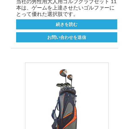
当社の男性用大人用ゴルフクラブセット 11
本は、ゲームを上達させたいゴルファーに
とって優れた選択肢です。
続きを読む
お問い合わせを送信