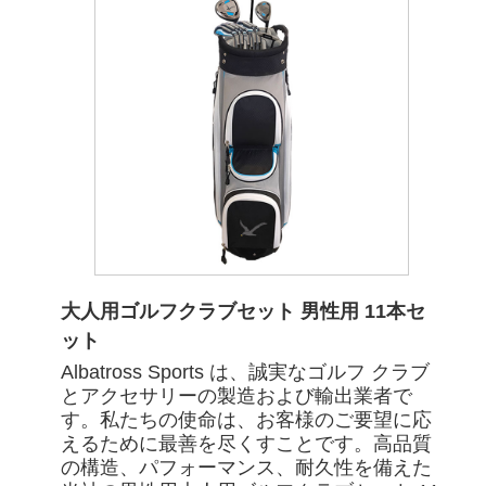
大人用ゴルフクラブセット 男性用 11本セ
ット
Albatross Sports は、誠実なゴルフ クラブ
とアクセサリーの製造および輸出業者で
す。私たちの使命は、お客様のご要望に応
えるために最善を尽くすことです。高品質
の構造、パフォーマンス、耐久性を備えた