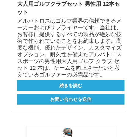
大人用ゴルフクラブセット 男性用 12本セ
ット
アルバトロスはゴルフ業界の信頼できるメ
ーカーおよびサプライヤーです。当社は、
お客様に提供するすべての製品が絶妙な技
術で作られていることをお約束します。高
度な機能、優れたデザイン、カスタマイズ
オプション、耐久性を備えたアルバトロス
スポーツの男性用大人用ゴルフ クラブ セ
ット 12 本は、ゲームを向上させたいと考
えているゴルファーの必需品です。
続きを読む
お問い合わせを送信