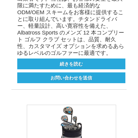
限に満たすために、最も経済的な
ODM/OEM スキームをお客様に提供するこ
とに取り組んでいます。チタンドライバ
ー、軽量設計、高い寛容性を備えた、
Albatross Sports のメンズ 12 本コンプリー
ト ゴルフ クラブ セットは、品質、耐久
性、カスタマイズ オプションを求めるあら
ゆるレベルのゴルファーに最適です。
続きを読む
お問い合わせを送信