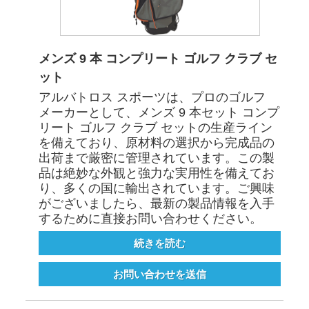
メンズ 9 本 コンプリート ゴルフ クラブ セ
ット
アルバトロス スポーツは、プロのゴルフ
メーカーとして、メンズ 9 本セット コンプ
リート ゴルフ クラブ セットの生産ライン
を備えており、原材料の選択から完成品の
出荷まで厳密に管理されています。この製
品は絶妙な外観と強力な実用性を備えてお
り、多くの国に輸出されています。ご興味
がございましたら、最新の製品情報を入手
するために直接お問い合わせください。
続きを読む
お問い合わせを送信