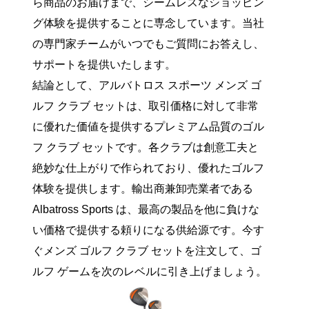
ら商品のお届けまで、シームレスなショッピン
グ体験を提供することに専念しています。当社
の専門家チームがいつでもご質問にお答えし、
サポートを提供いたします。
結論として、アルバトロス スポーツ メンズ ゴ
ルフ クラブ セットは、取引価格に対して非常
に優れた価値を提供するプレミアム品質のゴル
フ クラブ セットです。各クラブは創意工夫と
絶妙な仕上がりで作られており、優れたゴルフ
体験を提供します。輸出商兼卸売業者である
Albatross Sports は、最高の製品を他に負けな
い価格で提供する頼りになる供給源です。今す
ぐメンズ ゴルフ クラブ セットを注文して、ゴ
ルフ ゲームを次のレベルに引き上げましょう。