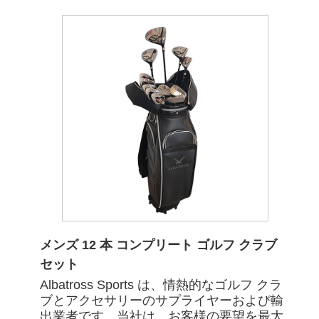
メンズ 12 本 コンプリート ゴルフ クラブ
セット
Albatross Sports は、情熱的なゴルフ クラ
ブとアクセサリーのサプライヤーおよび輸
出業者です。当社は、お客様の要望を最大