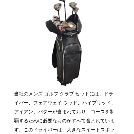
当社のメンズ ゴルフ クラブ セットには、ドラ
イバー、フェアウェイ ウッド、ハイブリッド、
アイアン、パターが含まれており、コースを制
覇するために必要なものがすべて含まれていま
す。このドライバーは、大きなスイートスポッ