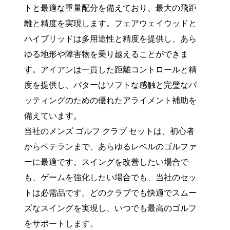
トと最適な重量配分を備えており、最大の飛距
離と精度を実現します。フェアウェイウッドと
ハイブリッドは多用途性と精度を提供し、あら
ゆる地形や障害物を乗り越えることができま
す。アイアンは一貫した距離コントロールと精
度を提供し、パターはソフトな感触と完璧なパ
ッティングのための優れたアライメント補助を
備えています。
当社のメンズ ゴルフ クラブ セットは、初心者
からベテランまで、あらゆるレベルのゴルファ
ーに最適です。スイングを改善したい場合で
も、ゲームを強化したい場合でも、当社のセッ
トは必需品です。どのクラブでも快適でスムー
ズなスイングを実現し、いつでも最高のゴルフ
をサポートします。