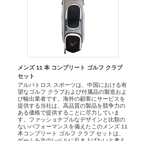
メンズ 11 本 コンプリート ゴルフ クラブ
セット
アルバトロス スポーツは、中国における有
望なゴルフ クラブおよび付属品の製造およ
び輸出業者です。海外の顧客にサービスを
提供する当社は、高品質の製品を競争力の
ある価格で提供することに尽力していま
す。ファッショナブルなデザインと比類の
ないパフォーマンスを備えたこのメンズ 11
本コンプリート ゴルフ クラブ セットは、
ゲームを次のレベルに引き上げたいと考え