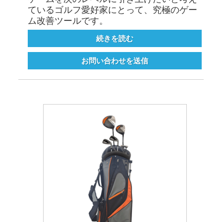
ているゴルフ愛好家にとって、究極のゲー
ム改善ツールです。
続きを読む
お問い合わせを送信