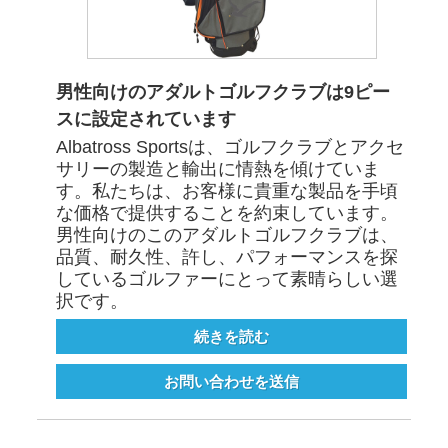
男性向けのアダルトゴルフクラブは9ピー
スに設定されています
Albatross Sportsは、ゴルフクラブとアクセ
サリーの製造と輸出に情熱を傾けていま
す。私たちは、お客様に貴重な製品を手頃
な価格で提供することを約束しています。
男性向けのこのアダルトゴルフクラブは、
品質、耐久性、許し、パフォーマンスを探
しているゴルファーにとって素晴らしい選
択です。
続きを読む
お問い合わせを送信