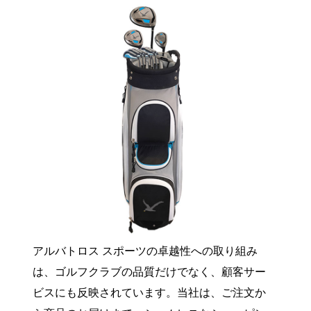
アルバトロス スポーツの卓越性への取り組み
は、ゴルフクラブの品質だけでなく、顧客サー
ビスにも反映されています。当社は、ご注文か