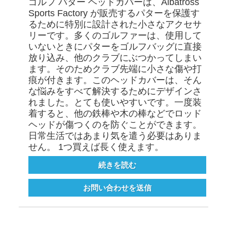
ゴルフ パター ヘッドカバーは、Albatross
Sports Factory が販売するパターを保護す
るために特別に設計された小さなアクセサ
リーです。多くのゴルファーは、使用して
いないときにパターをゴルフバッグに直接
放り込み、他のクラブにぶつかってしまい
ます。そのためクラブ先端に小さな傷や打
痕が付きます。このヘッドカバーは、そん
な悩みをすべて解決するためにデザインさ
れました。とても使いやすいです。一度装
着すると、他の鉄棒や木の棒などでロッド
ヘッドが傷つくのを防ぐことができます。
日常生活ではあまり気を遣う必要はありま
せん。 1つ買えば長く使えます。
続きを読む
お問い合わせを送信