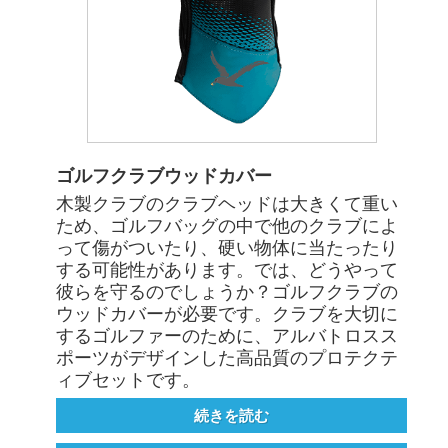
ゴルフクラブウッドカバー
木製クラブのクラブヘッドは大きくて重い
ため、ゴルフバッグの中で他のクラブによ
って傷がついたり、硬い物体に当たったり
する可能性があります。では、どうやって
彼らを守るのでしょうか？ゴルフクラブの
ウッドカバーが必要です。クラブを大切に
するゴルファーのために、アルバトロスス
ポーツがデザインした高品質のプロテクテ
ィブセットです。
続きを読む