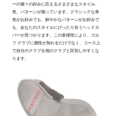
ーの個々の好みに応えるさまざまなスタイル、
色、パターンが揃っています。クラシックな単
色がお好みでも、鮮やかなパターンがお好みで
も、あなたのスタイルにぴったり合うヘッドカ
バーが見つかります。この多様性により、ゴル
フ クラブに個性が加わるだけでなく、コース上
で自分のクラブを他のクラブと区別しやすくな
ります。