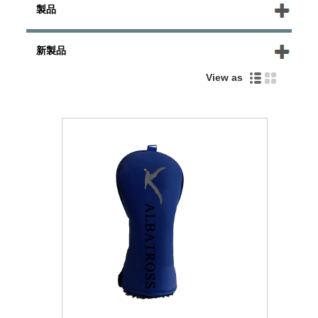
製品
新製品
View as