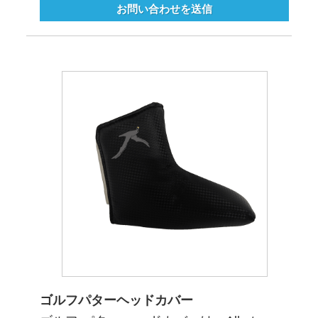
お問い合わせを送信
ゴルフパターヘッドカバー