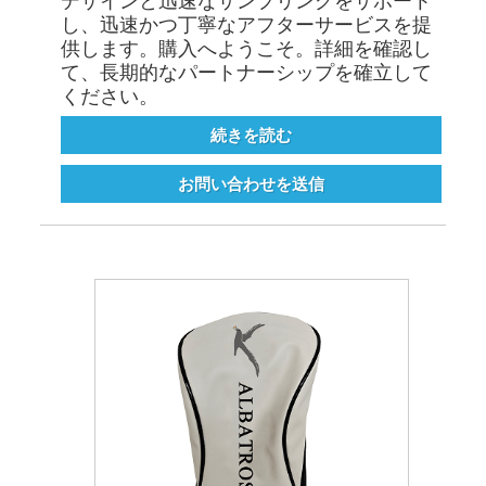
デザインと迅速なサンプリングをサポート
し、迅速かつ丁寧なアフターサービスを提
供します。購入へようこそ。詳細を確認し
て、長期的なパートナーシップを確立して
ください。
続きを読む
お問い合わせを送信