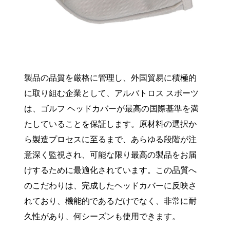
製品の品質を厳格に管理し、外国貿易に積極的
に取り組む企業として、アルバトロス スポーツ
は、ゴルフ ヘッドカバーが最高の国際基準を満
たしていることを保証します。原材料の選択か
ら製造プロセスに至るまで、あらゆる段階が注
意深く監視され、可能な限り最高の製品をお届
けするために最適化されています。この品質へ
のこだわりは、完成したヘッドカバーに反映さ
れており、機能的であるだけでなく、非常に耐
久性があり、何シーズンも使用できます。