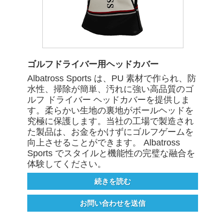
ゴルフドライバー用ヘッドカバー
Albatross Sports は、PU 素材で作られ、防
水性、掃除が簡単、汚れに強い高品質のゴ
ルフ ドライバー ヘッドカバーを提供しま
す。柔らかい生地の裏地がボールヘッドを
究極に保護します。当社の工場で製造され
た製品は、お金をかけずにゴルフゲームを
向上させることができます。 Albatross
Sports でスタイルと機能性の完璧な融合を
体験してください。
続きを読む
お問い合わせを送信