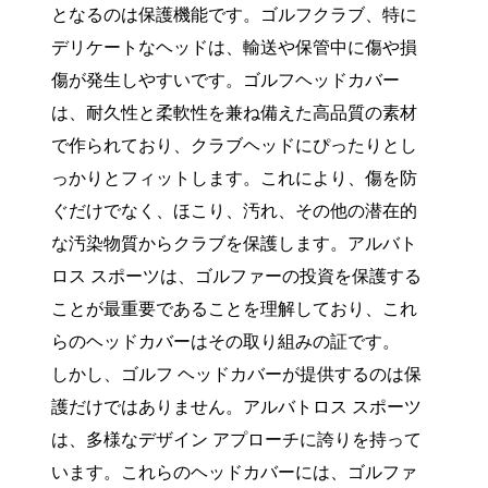
となるのは保護機能です。ゴルフクラブ、特に
デリケートなヘッドは、輸送や保管中に傷や損
傷が発生しやすいです。ゴルフヘッドカバー
は、耐久性と柔軟性を兼ね備えた高品質の素材
で作られており、クラブヘッドにぴったりとし
っかりとフィットします。これにより、傷を防
ぐだけでなく、ほこり、汚れ、その他の潜在的
な汚染物質からクラブを保護します。アルバト
ロス スポーツは、ゴルファーの投資を保護する
ことが最重要であることを理解しており、これ
らのヘッドカバーはその取り組みの証です。
しかし、ゴルフ ヘッドカバーが提供するのは保
護だけではありません。アルバトロス スポーツ
は、多様なデザイン アプローチに誇りを持って
います。これらのヘッドカバーには、ゴルファ