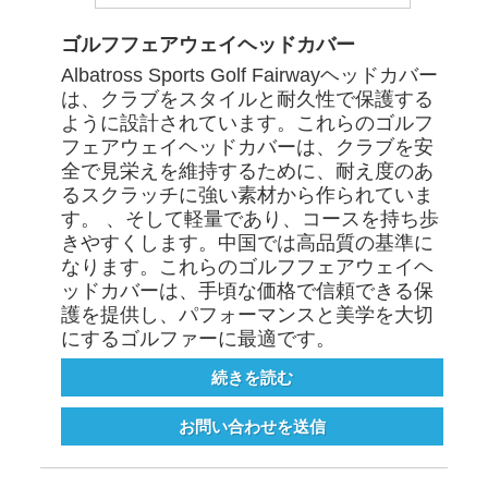
ゴルフフェアウェイヘッドカバー
Albatross Sports Golf Fairwayヘッドカバー
は、クラブをスタイルと耐久性で保護する
ように設計されています。これらのゴルフ
フェアウェイヘッドカバーは、クラブを安
全で見栄えを維持するために、耐え度のあ
るスクラッチに強い素材から作られていま
す。 、そして軽量であり、コースを持ち歩
きやすくします。中国では高品質の基準に
なります。これらのゴルフフェアウェイヘ
ッドカバーは、手頃な価格で信頼できる保
護を提供し、パフォーマンスと美学を大切
にするゴルファーに最適です。
続きを読む
お問い合わせを送信