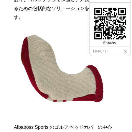
るための包括的なソリューションを提供しま
す。
LiveChat
Albatross Sports のゴルフ ヘッドカバーの中心