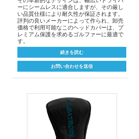
その革新的なデザインは、幅広いドライバ
ーにシームレスに適合しますが、その厳し
い品質仕様により耐久性が保証されます。
評判の良いメーカーによって作られ、卸売
価格で利用可能なこのヘッドカバーは、プ
レミアム保護を求めるゴルファーに最適で
す。
続きを読む
お問い合わせを送信