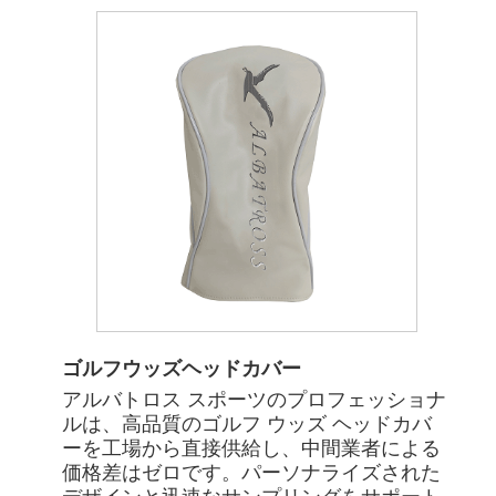
ゴルフウッズヘッドカバー
アルバトロス スポーツのプロフェッショナ
ルは、高品質のゴルフ ウッズ ヘッドカバ
ーを工場から直接供給し、中間業者による
価格差はゼロです。パーソナライズされた