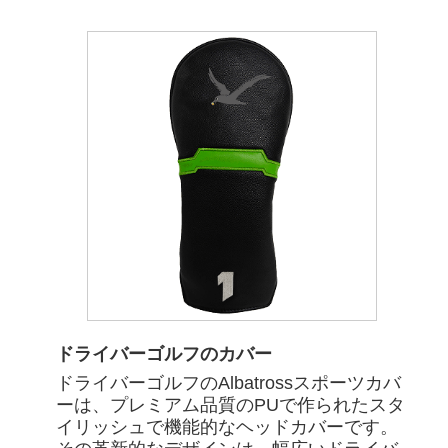
ドライバーゴルフのカバー
ドライバーゴルフのAlbatrossスポーツカバ
ーは、プレミアム品質のPUで作られたスタ
イリッシュで機能的なヘッドカバーです。