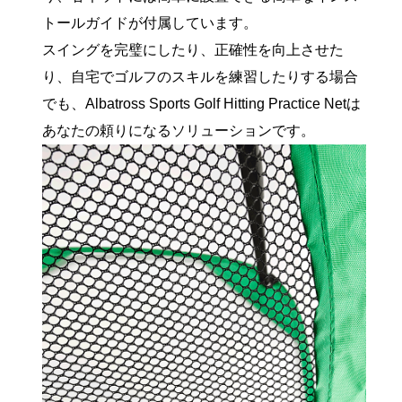
トールガイドが付属しています。
スイングを完璧にしたり、正確性を向上させた
り、自宅でゴルフのスキルを練習したりする場合
でも、Albatross Sports Golf Hitting Practice Netは
あなたの頼りになるソリューションです。