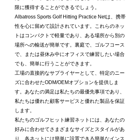
限に獲得することができるでしょう。
Albatross Sports Golf Hitting Practice Netは、携帯
性を心に留めて設計されています。これらのネッ
トはコンパクトで軽量であり、ある場所から別の
場所への輸送が簡単です。裏庭で、ゴルフコース
で、または昼休み中にオフィスで練習したい場合
でも、簡単に行うことができます。
工場の直接的なサプライヤーとして、特定のニー
ズに合わせたODM/OEMオプションを提供しま
す。あなたの満足は私たちの最優先事項であり、
私たちは優れた顧客サービスと優れた製品を保証
します。
私たちのゴルフヒット練習ネットには、あなたの
好みに合わせてさまざまなサイズとスタイルがあ
り、各ネットには簡単に設置できる簡単なインス