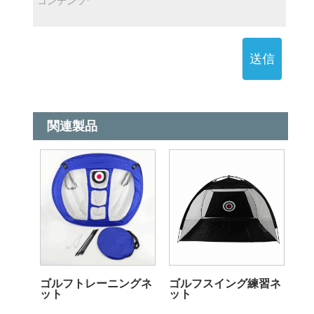
送信
関連製品
ゴルフトレーニングネ
ゴルフスイング練習ネ
ット
ット