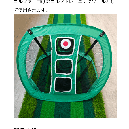
ゴルファー向けのゴルフトレーニングツールとし
て使用されます。