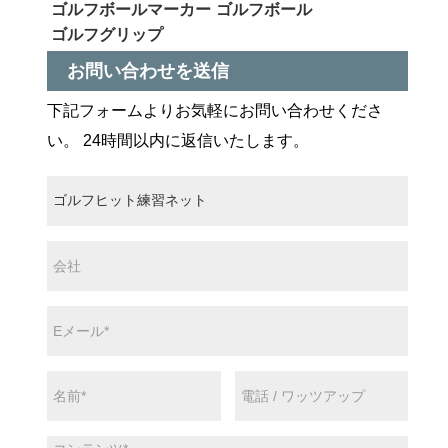
ゴルフボールマーカー
ゴルフボール
ゴルフグリップ
お問い合わせを送信
下記フォームよりお気軽にお問い合わせくださ
い。 24時間以内に返信いたします。