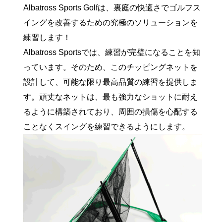
Albatross Sports Golfは、裏庭の快適さでゴルフス
イングを改善するための究極のソリューションを
練習します！
Albatross Sportsでは、練習が完璧になることを知
っています。そのため、このチッピングネットを
設計して、可能な限り最高品質の練習を提供しま
す。頑丈なネットは、最も強力なショットに耐え
るように構築されており、周囲の損傷を心配する
ことなくスイングを練習できるようにします。