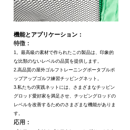
機能とアプリケーション：
特徴：
1。最高級の素材で作られたこの製品は、印象的
な比類のないレベルの品質を提供します。
2.高品質の屋外ゴルフトレーニングポータブルポ
ップアップゴルフ練習チッピングネット。
3.私たちの実践ネットには、さまざまなチッピン
グロッド愛好家を満足させ、チッピングロッドの
レベルを改善するためのさまざまな機能がありま
す。
応用：