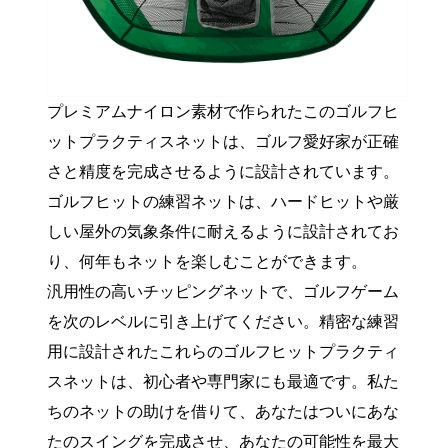
プレミアムナイロン素材で作られたこのゴルフヒ
ットプラクティスネットは、ゴルフ愛好家が正確
さと精度を完成させるように設計されています。
ゴルフヒットの練習ネットは、ハードヒットや厳
しい屋外の気象条件に耐えるように設計されてお
り、何年もネットを楽しむことができます。
汎用性の高いチッピングネットで、ゴルフゲーム
を次のレベルに引き上げてください。精密な練習
用に設計されたこれらのゴルフヒットプラクティ
スネットは、初心者や専門家にも最適です。私た
ちのネットの助けを借りて、あなたはついにあな
たのスイングを完成させ、あなたの可能性を最大