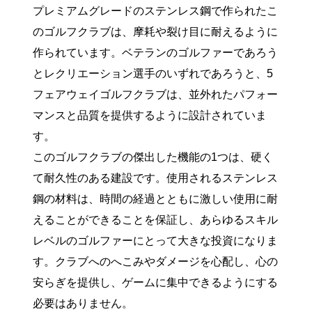
プレミアムグレードのステンレス鋼で作られたこ
のゴルフクラブは、摩耗や裂け目に耐えるように
作られています。ベテランのゴルファーであろう
とレクリエーション選手のいずれであろうと、5
フェアウェイゴルフクラブは、並外れたパフォー
マンスと品質を提供するように設計されていま
す。
このゴルフクラブの傑出した機能の1つは、硬く
て耐久性のある建設です。使用されるステンレス
鋼の材料は、時間の経過とともに激しい使用に耐
えることができることを保証し、あらゆるスキル
レベルのゴルファーにとって大きな投資になりま
す。クラブへのへこみやダメージを心配し、心の
安らぎを提供し、ゲームに集中できるようにする
必要はありません。