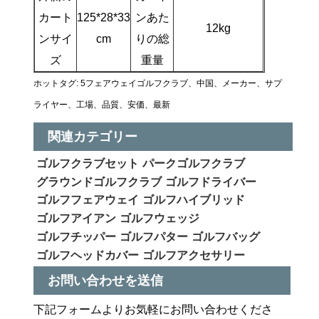
カート
125*28*33
ンあた
12kg
ンサイ
cm
りの総
ズ
重量
ホットタグ: 5フェアウェイゴルフクラブ、中国、メーカー、サプ
ライヤー、工場、品質、安価、最新
関連カテゴリー
ゴルフクラブセット
パークゴルフクラブ
グラウンドゴルフクラブ
ゴルフドライバー
ゴルフフェアウェイ
ゴルフハイブリッド
ゴルフアイアン
ゴルフウェッジ
ゴルフチッパー
ゴルフパター
ゴルフバッグ
ゴルフヘッドカバー
ゴルフアクセサリー
お問い合わせを送信
下記フォームよりお気軽にお問い合わせくださ