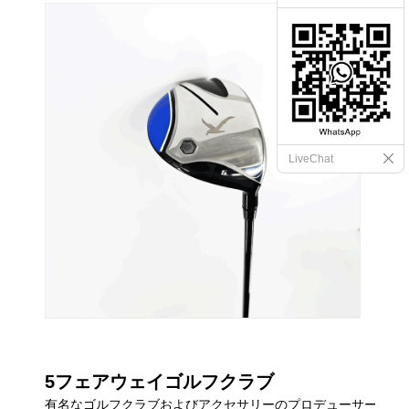
LiveChat
5フェアウェイゴルフクラブ
有名なゴルフクラブおよびアクセサリーのプロデューサー