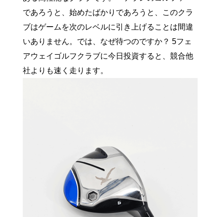
であろうと、始めたばかりであろうと、このクラ
ブはゲームを次のレベルに引き上げることは間違
いありません。では、なぜ待つのですか？ 5フェ
アウェイゴルフクラブに今日投資すると、競合他
社よりも速く走ります。