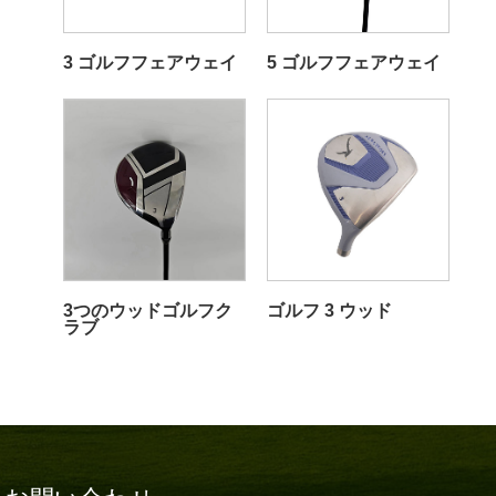
3 ゴルフフェアウェイ
5 ゴルフフェアウェイ
3つのウッドゴルフク
ゴルフ 3 ウッド
ラブ