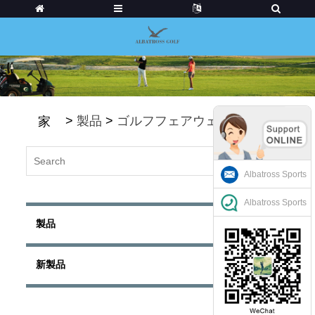
>
製品
>
ゴルフフェアウェイ
家
Albatross Sports
Albatross Sports
製品
新製品