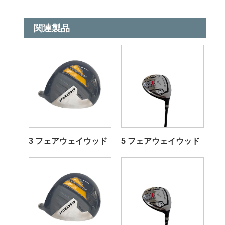
関連製品
3 フェアウェイウッド
5 フェアウェイウッド