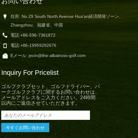
お問い合わせ
住所: No.29 South North Avenue Hua’an経済開発ゾーン、
Zhangzhou、福建省、中国
電話:
+86-596-7361872
電話:
+86-19959282676
Eメール:
jecin@the-albatross-golf.com
Inquiry For Pricelist
ゴルフクラブセット、ゴルフドライバー、パ
ークゴルフクラブに関するお問い合わせは、
メールアドレスをご入力ください。24時間
以内にご返信させていただきます。