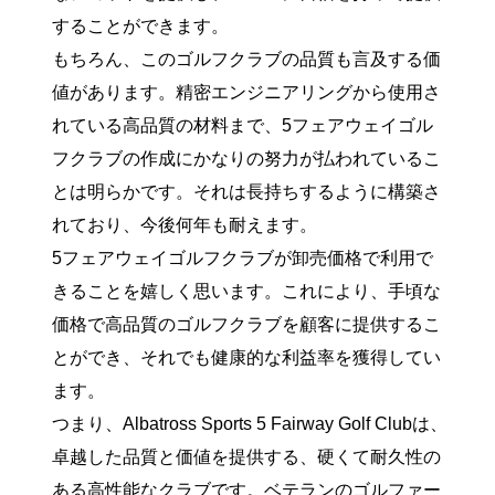
することができます。
もちろん、このゴルフクラブの品質も言及する価
値があります。精密エンジニアリングから使用さ
れている高品質の材料まで、5フェアウェイゴル
フクラブの作成にかなりの努力が払われているこ
とは明らかです。それは長持ちするように構築さ
れており、今後何年も耐えます。
5フェアウェイゴルフクラブが卸売価格で利用で
きることを嬉しく思います。これにより、手頃な
価格で高品質のゴルフクラブを顧客に提供するこ
とができ、それでも健康的な利益率を獲得してい
ます。
つまり、Albatross Sports 5 Fairway Golf Clubは、
卓越した品質と価値を提供する、硬くて耐久性の
ある高性能なクラブです。ベテランのゴルファー