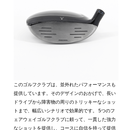
このゴルフクラブは、並外れたパフォーマンスも
提供しています。そのデザインのおかげで、長い
ドライブから障害物の周りのトリッキーなショッ
トまで、幅広いシナリオで効果的です。 5つのフ
ェアウェイゴルフクラブに頼って、一貫した強力
なショットを提供し、コースに自信を持って提供