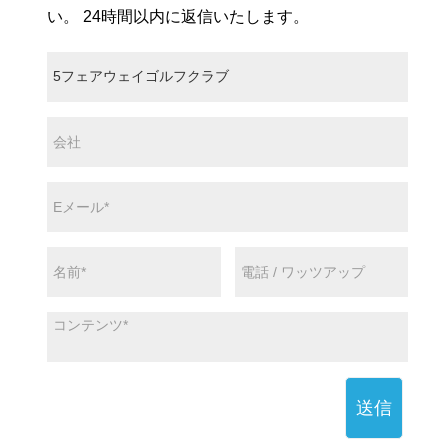
い。 24時間以内に返信いたします。
送信