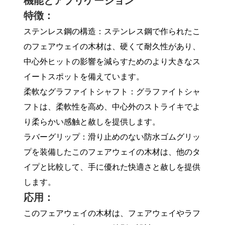
機能とアプリケーション
特徴：
ステンレス鋼の構造：ステンレス鋼で作られたこ
のフェアウェイの木材は、硬くて耐久性があり、
中心外ヒットの影響を減らすためのより大きなス
イートスポットを備えています。
柔軟なグラファイトシャフト：グラファイトシャ
フトは、柔軟性を高め、中心外のストライキでよ
り柔らかい感触と赦しを提供します。
ラバーグリップ：滑り止めのない防水ゴムグリッ
プを装備したこのフェアウェイの木材は、他のタ
イプと比較して、手に優れた快適さと赦しを提供
します。
応用：
このフェアウェイの木材は、フェアウェイやラフ