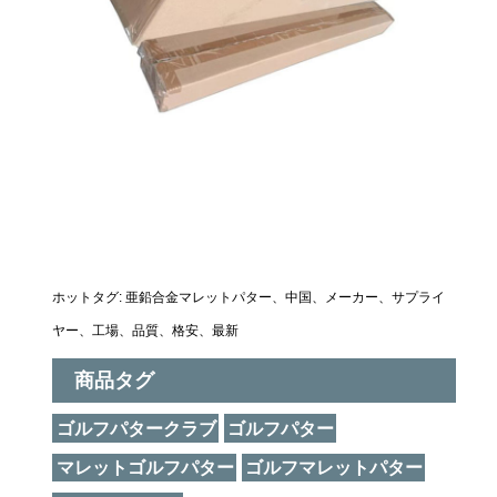
ホットタグ: 亜鉛合金マレットパター、中国、メーカー、サプライ
ヤー、工場、品質、格安、最新
商品タグ
ゴルフパタークラブ
ゴルフパター
マレットゴルフパター
ゴルフマレットパター