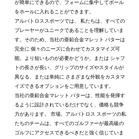
が簡単にできるので、フォームに集中してボール
をホールに入れることができます。
アルバトロススポーツでは、 私たちは、すべての
プレーヤーがユニークであることを理解していま
す。そのため、当社の亜鉛合金マレット パターは
完全に 個々のニーズに合わせてカスタマイズ可
能。より短いものが必要かどうか、または シャフ
トの長さが長い、グリップのサイズやスタイルが
異なる、または単純に さまざまな外観をカスタマ
イズできるオプションをご用意しています。
当社の亜鉛合金マレット パターは、性能を発揮す
るように設計されているだけでなく、価格も競争
力があります。 市場。アルバトロス スポーツの私
たちのチームは、すべてのゴルファーが最高級の
ゴルフにアクセスできるべきだと強く信じていま