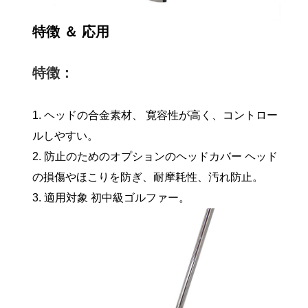
特徴 ＆ 応用
特徴：
1. ヘッドの合金素材、 寛容性が高く、コントロー
ルしやすい。
2. 防止のためのオプションのヘッドカバー ヘッド
の損傷やほこりを防ぎ、耐摩耗性、汚れ防止。
3. 適用対象 初中級ゴルファー。