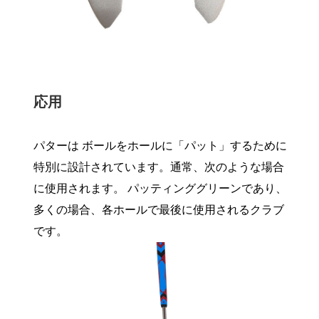
応用
パターは ボールをホールに「パット」するために
特別に設計されています。通常、次のような場合
に使用されます。 パッティンググリーンであり、
多くの場合、各ホールで最後に使用されるクラブ
です。