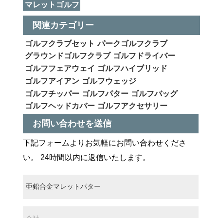
マレットゴルフ
関連カテゴリー
ゴルフクラブセット
パークゴルフクラブ
グラウンドゴルフクラブ
ゴルフドライバー
ゴルフフェアウェイ
ゴルフハイブリッド
ゴルフアイアン
ゴルフウェッジ
ゴルフチッパー
ゴルフパター
ゴルフバッグ
ゴルフヘッドカバー
ゴルフアクセサリー
お問い合わせを送信
下記フォームよりお気軽にお問い合わせくださ
い。 24時間以内に返信いたします。