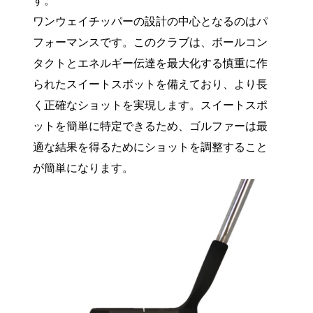
す。
ワンウェイチッパーの設計の中心となるのはパ
フォーマンスです。このクラブは、ボールコン
タクトとエネルギー伝達を最大化する慎重に作
られたスイートスポットを備えており、より長
く正確なショットを実現します。スイートスポ
ットを簡単に特定できるため、ゴルファーは最
適な結果を得るためにショットを調整すること
が簡単になります。