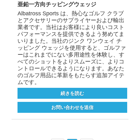
亜鉛一方向チッピングウェッジ
Albatross Sports は、熱心なゴルフ クラブ
とアクセサリーのサプライヤーおよび輸出
業者です。当社はお客様により良いコスト
パフォーマンスを提供できるよう努めてま
いりました。当社のジンク ワンウェイ チ
ッピング ウェッジを使用すると、ゴルファ
ーはこれまでにない多用途性を体験し、す
べてのショットをよりスムーズに、よりコ
ントロールできるようになります。あなた
のゴルフ用品に革新をもたらす追加アイテ
ムです。
続きを読む
お問い合わせを送信