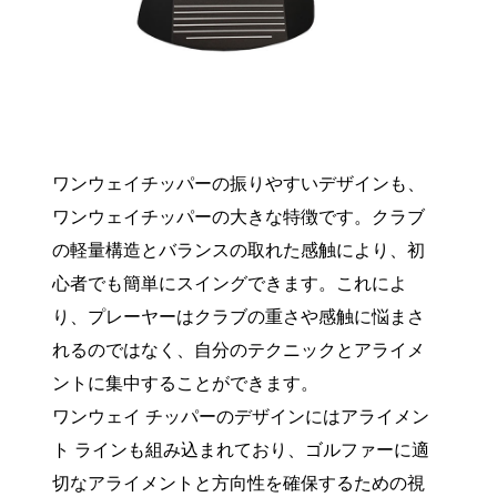
ワンウェイチッパーの振りやすいデザインも、
ワンウェイチッパーの大きな特徴です。クラブ
の軽量構造とバランスの取れた感触により、初
心者でも簡単にスイングできます。これによ
り、プレーヤーはクラブの重さや感触に悩まさ
れるのではなく、自分のテクニックとアライメ
ントに集中することができます。
ワンウェイ チッパーのデザインにはアライメン
ト ラインも組み込まれており、ゴルファーに適
切なアライメントと方向性を確保するための視