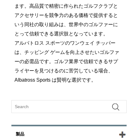
ます。高品質で精密に作られたゴルフクラブと
アクセサリーを競争力のある価格で提供すると
いう同社の取り組みは、世界中のゴルファーに
とって信頼できる選択肢となっています。
アルバトロス スポーツのワンウェイ チッパー
は、チッピング ゲームを向上させたいゴルファ
ーの必需品です。ゴルフ業界で信頼できるサプ
ライヤーを見つけるのに苦労している場合、
Albatross Sports は賢明な選択です。
製品