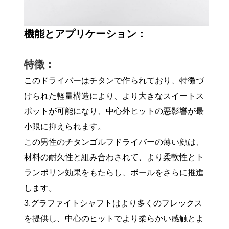
機能とアプリケーション：
特徴：
このドライバーはチタンで作られており、特徴づ
けられた軽量構造により、より大きなスイートス
ポットが可能になり、中心外ヒットの悪影響が最
小限に抑えられます。
この男性のチタンゴルフドライバーの薄い顔は、
材料の耐久性と組み合わされて、より柔軟性とト
ランポリン効果をもたらし、ボールをさらに推進
します。
3.グラファイトシャフトはより多くのフレックス
を提供し、中心のヒットでより柔らかい感触とよ