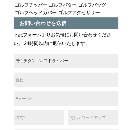
ゴルフチッパー
ゴルフパター
ゴルフバッグ
ゴルフヘッドカバー
ゴルフアクセサリー
お問い合わせを送信
下記フォームよりお気軽にお問い合わせくださ
い。 24時間以内に返信いたします。