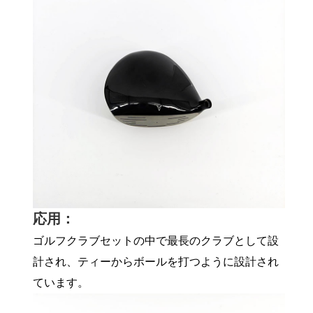
応用：
ゴルフクラブセットの中で最長のクラブとして設
計され、ティーからボールを​​打つように設計され
ています。