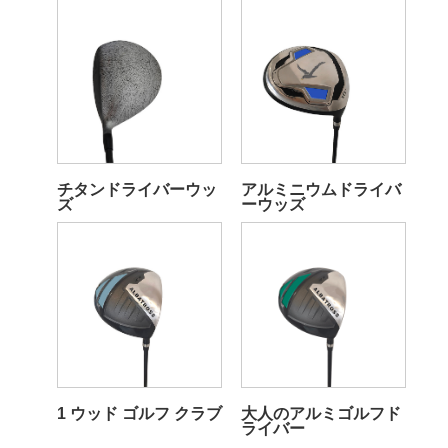
チタンドライバーウッ
アルミニウムドライバ
ズ
ーウッズ
1 ウッド ゴルフ クラブ
大人のアルミゴルフド
ライバー