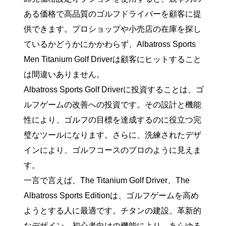
ある価格で高品質のゴルフドライバーを顧客に提
供できます。プロショップや小売店の在庫を探し
ているかどうかにかかわらず、Albatross Sports
Men Titanium Golf Driverは顧客にヒットすること
は間違いありません。
Albatross Sports Golf Driverに投資することは、ゴ
ルフゲームの改善への投資です。その設計と機能
性により、ゴルフの目標を達成するのに役立つ完
璧なツールになります。さらに、洗練されたデザ
インにより、ゴルフコースのプロのように見えま
す。
一言で言えば、The Titanium Golf Driver、The
Albatross Sports Editionは、ゴルフゲームを高め
ようとする人に最適です。チタンの建設、革新的
なデザイン、初心者向けの機能により、あらゆる