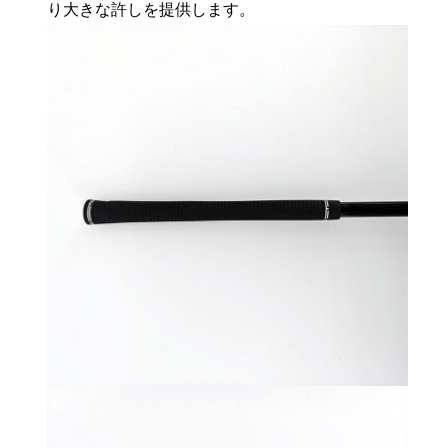
り大きな許しを提供します。