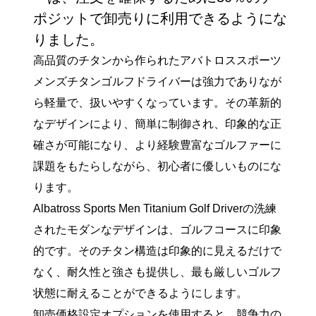
ポジットで卸売りに利用できるようにな
りました。
高品質のチタンから作られたアバトロススポーツ
メンズチタンゴルフドライバーは強力でありなが
ら軽量で、扱いやすくなっています。その革新的
なデザインにより、簡単に制御され、印象的な正
確さが可能になり、より経験豊富なゴルファーに
課題をもたらしながら、初心者に優しいものにな
ります。
Albatross Sports Men Titanium Golf Driverの洗練
されたモダンなデザインは、ゴルフコースに印象
的です。そのチタン構造は印象的に見えるだけで
なく、耐久性と強さも提供し、最も厳しいゴルフ
状態に耐えることができるようにします。
卸売価格設定オプションを使用すると、競争力の