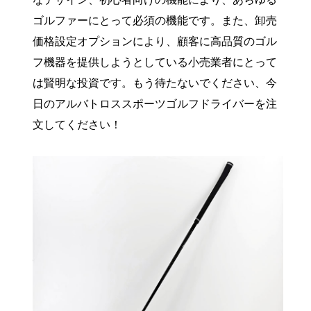
ゴルファーにとって必須の機能です。また、卸売
価格設定オプションにより、顧客に高品質のゴル
フ機器を提供しようとしている小売業者にとって
は賢明な投資です。もう待たないでください、今
日のアルバトロススポーツゴルフドライバーを注
文してください！