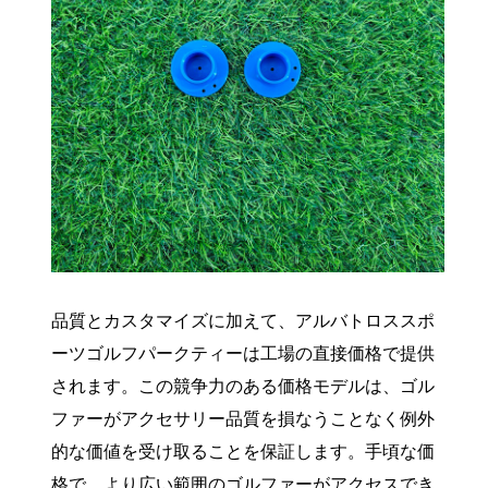
品質とカスタマイズに加えて、アルバトロススポ
ーツゴルフパークティーは工場の直接価格で提供
されます。この競争力のある価格モデルは、ゴル
ファーがアクセサリー品質を損なうことなく例外
的な価値を受け取ることを保証します。手頃な価
格で、より広い範囲のゴルファーがアクセスでき