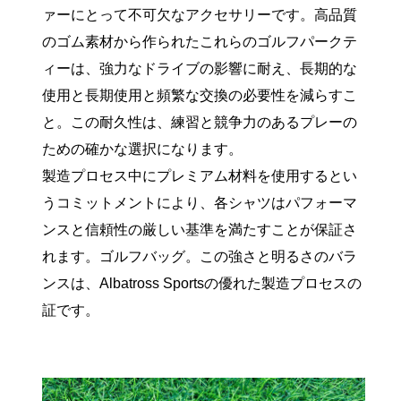
ァーにとって不可欠なアクセサリーです。高品質
のゴム素材から作られたこれらのゴルフパークテ
ィーは、強力なドライブの影響に耐え、長期的な
使用と長期使用と頻繁な交換の必要性を減らすこ
と。この耐久性は、練習と競争力のあるプレーの
ための確かな選択になります。
製造プロセス中にプレミアム材料を使用するとい
うコミットメントにより、各シャツはパフォーマ
ンスと信頼性の厳しい基準を満たすことが保証さ
れます。ゴルフバッグ。この強さと明るさのバラ
ンスは、Albatross Sportsの優れた製造プロセスの
証です。