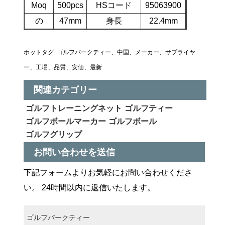
Moq
500pcs
HSコード
95063900
の
47mm
身長
22.4mm
ホットタグ: ゴルフパークティー、中国、メーカー、サプライヤ
ー、工場、品質、安価、最新
関連カテゴリー
ゴルフトレーニングネット
ゴルフティー
ゴルフボールマーカー
ゴルフボール
ゴルフグリップ
お問い合わせを送信
下記フォームよりお気軽にお問い合わせくださ
い。 24時間以内に返信いたします。