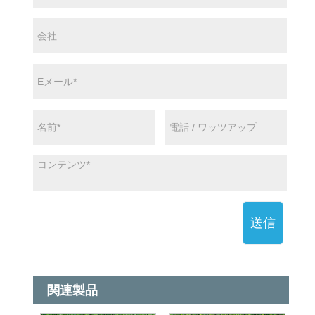
送信
関連製品