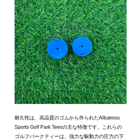
耐久性は、高品質のゴムから作られたAlbatross
Sports Golf Park Teesの主な特徴です。これらの
ゴルフパークティーは、強力な駆動力の圧力の下