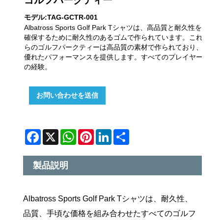
モデル:TAG-GCTR-001
Albatross Sports Golf Park Tシャツは、高品質と耐久性を
確保するために耐久性のあるゴムで作られています。これ
らのゴルフパークティーは高品質の素材で作られており、
優れたパフォーマンスを提供します。すべてのプレイヤー
の経験。
お問い合わせを送信
Facebook
X
WhatsApp
Pinterest
LinkedIn
Share
製品説明
Albatross Sports Golf Park Tシャツは、耐久性、
品質、手頃な価格を組み合わせたすべてのゴルフ