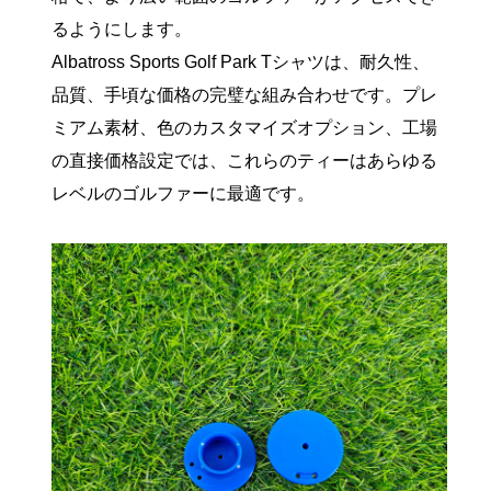
るようにします。
Albatross Sports Golf Park Tシャツは、耐久性、
品質、手頃な価格の完璧な組み合わせです。プレ
ミアム素材、色のカスタマイズオプション、工場
の直接価格設定では、これらのティーはあらゆる
レベルのゴルファーに最適です。