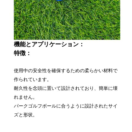
機能とアプリケーション：
特徴：
使用中の安全性を確保するための柔らかい材料で
作られています。
耐久性を念頭に置いて設計されており、簡単に壊
れません。
パークゴルフボールに合うように設計されたサイ
ズと形状。