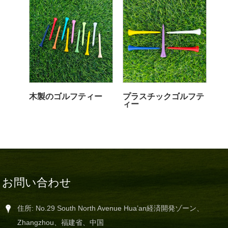
木製のゴルフティー
プラスチックゴルフテ
ィー
お問い合わせ
住所: No.29 South North Avenue Hua’an経済開発ゾーン、
Zhangzhou、福建省、中国