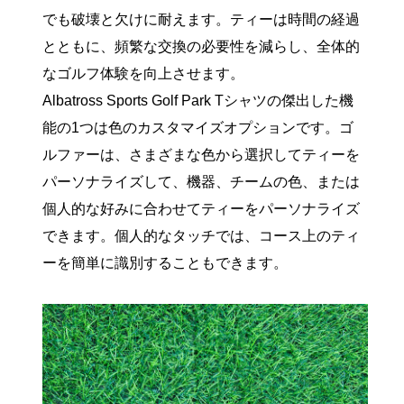
でも破壊と欠けに耐えます。ティーは時間の経過
とともに、頻繁な交換の必要性を減らし、全体的
なゴルフ体験を向上させます。
Albatross Sports Golf Park Tシャツの傑出した機
能の1つは色のカスタマイズオプションです。ゴ
ルファーは、さまざまな色から選択してティーを
パーソナライズして、機器、チームの色、または
個人的な好みに合わせてティーをパーソナライズ
できます。個人的なタッチでは、コース上のティ
ーを簡単に識別することもできます。