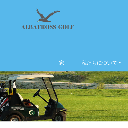
家
私たちについて