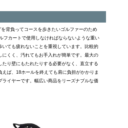
ッグを背負ってコースを歩きたいゴルファーのため
ゴルフカートで使用しなければならないような重い
歩いても疲れないことを重視しています。比較的
しにくく、汚れてもお手入れが簡単です。最大の
したり壁にもたれたりする必要がなく、直立する
えば、18ホールを終えても肩に負担がかかりま
プライヤーです。幅広い商品をリーズナブルな価