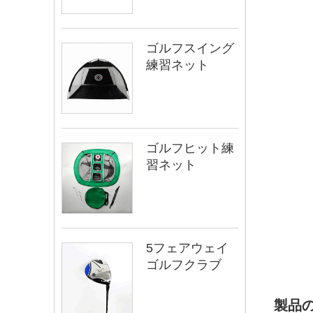
ゴルフスイング
練習ネット
ゴルフヒット練
習ネット
5フェアウェイ
ゴルフクラブ
製品