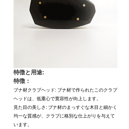
特徴と用途:
特徴：
ブナ材クラブヘッド: ブナ材で作られたこのクラブ
ヘッドは、低重心で寛容性が向上します。
見た目の美しさ: ブナ材のまっすぐな木目と細かく
均一な質感が、クラブに格別な仕上がりを与えて
います。