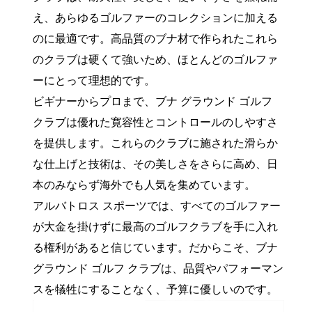
え、あらゆるゴルファーのコレクションに加える
のに最適です。高品質のブナ材で作られたこれら
のクラブは硬くて強いため、ほとんどのゴルファ
ーにとって理想的です。
ビギナーからプロまで、ブナ グラウンド ゴルフ
クラブは優れた寛容性とコントロールのしやすさ
を提供します。これらのクラブに施された滑らか
な仕上げと技術は、その美しさをさらに高め、日
本のみならず海外でも人気を集めています。
アルバトロス スポーツでは、すべてのゴルファー
が大金を掛けずに最高のゴルフクラブを手に入れ
る権利があると信じています。だからこそ、ブナ
グラウンド ゴルフ クラブは、品質やパフォーマン
スを犠牲にすることなく、予算に優しいのです。