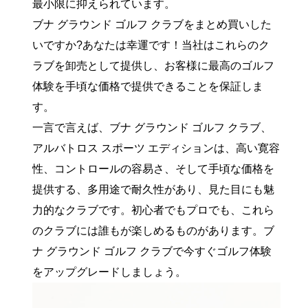
最小限に抑えられています。
ブナ グラウンド ゴルフ クラブをまとめ買いした
いですか?あなたは幸運です！当社はこれらのク
ラブを卸売として提供し、お客様に最高のゴルフ
体験を手頃な価格で提供できることを保証しま
す。
一言で言えば、ブナ グラウンド ゴルフ クラブ、
アルバトロス スポーツ エディションは、高い寛容
性、コントロールの容易さ、そして手頃な価格を
提供する、多用途で耐久性があり、見た目にも魅
力的なクラブです。初心者でもプロでも、これら
のクラブには誰もが楽しめるものがあります。ブ
ナ グラウンド ゴルフ クラブで今すぐゴルフ体験
をアップグレードしましょう。