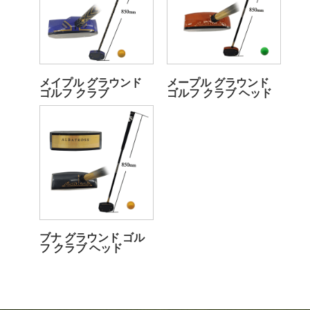
メイプル グラウンド
メープル グラウンド
ゴルフ クラブ
ゴルフ クラブ ヘッド
ブナ グラウンド ゴル
フ クラブ ヘッド