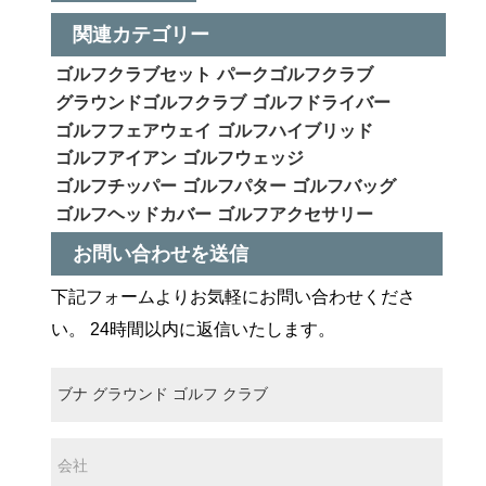
関連カテゴリー
ゴルフクラブセット
パークゴルフクラブ
グラウンドゴルフクラブ
ゴルフドライバー
ゴルフフェアウェイ
ゴルフハイブリッド
ゴルフアイアン
ゴルフウェッジ
ゴルフチッパー
ゴルフパター
ゴルフバッグ
ゴルフヘッドカバー
ゴルフアクセサリー
お問い合わせを送信
下記フォームよりお気軽にお問い合わせくださ
い。 24時間以内に返信いたします。