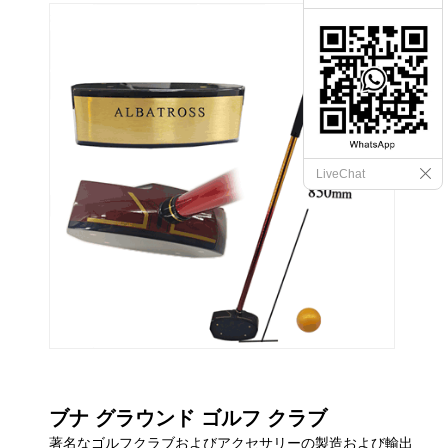
LiveChat
ブナ グラウンド ゴルフ クラブ
著名なゴルフクラブおよびアクセサリーの製造および輸出