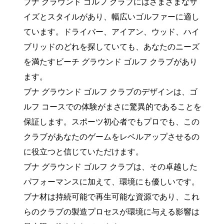
ブナ グラウンド ゴルフ クラブにはさまざまなサ
イズとスタイルがあり、幅広いゴルファーに適し
ています。ドライバー、アイアン、ウッド、ハイ
ブリッドのどれを探していても、あなたのニーズ
を満たすビーチ グラウンド ゴルフ クラブがあり
ます。
ブナ グラウンド ゴルフ クラブのデザインは、ゴ
ルフ コースでの体験がまさに驚異的であることを
保証します。スポーツ初心者でもプロでも、この
クラブがあなたのゲームをレベルアップさせるの
に役立つと信じていただけます。
ブナ グラウンド ゴルフ クラブは、その卓越した
パフォーマンスに加えて、環境にも優しいです。
ブナ材は持続可能で再生可能な資源であり、これ
らのクラブの製造プロセスが環境に与える影響は