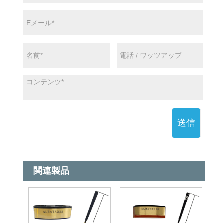
送信
関連製品