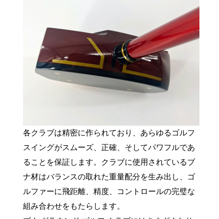
各クラブは精密に作られており、あらゆるゴルフ
スイングがスムーズ、正確、そしてパワフルであ
ることを保証します。クラブに使用されているブ
ナ材はバランスの取れた重量配分を生み出し、ゴ
ルファーに飛距離、精度、コントロールの完璧な
組み合わせをもたらします。