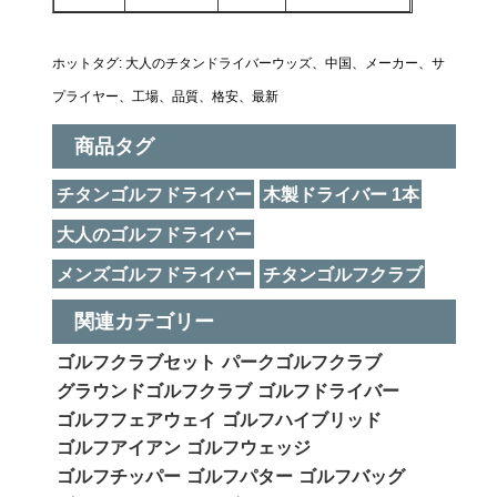
ホットタグ: 大人のチタンドライバーウッズ、中国、メーカー、サ
プライヤー、工場、品質、格安、最新
商品タグ
チタンゴルフドライバー
木製ドライバー 1本
大人のゴルフドライバー
メンズゴルフドライバー
チタンゴルフクラブ
関連カテゴリー
ゴルフクラブセット
パークゴルフクラブ
グラウンドゴルフクラブ
ゴルフドライバー
ゴルフフェアウェイ
ゴルフハイブリッド
ゴルフアイアン
ゴルフウェッジ
ゴルフチッパー
ゴルフパター
ゴルフバッグ