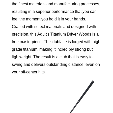
the finest materials and manufacturing processes,
resulting in a superior performance that you can
feel the moment you hold it in your hands.
Crafted with select materials and designed with
precision, this Adult's Titanium Driver Woods is a
true masterpiece. The clubface is forged with high-
grade titanium, making it incredibly strong but
lightweight. The result is a club that is easy to
swing and delivers outstanding distance, even on
your off-center hits.