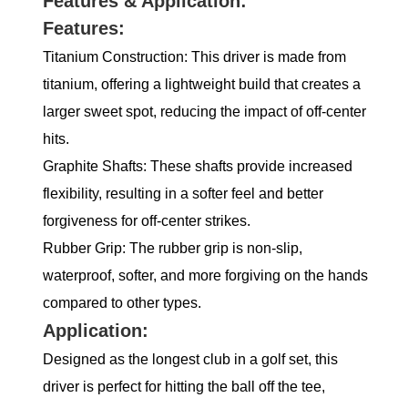
Features & Application:
Features:
Titanium Construction: This driver is made from
titanium, offering a lightweight build that creates a
larger sweet spot, reducing the impact of off-center
hits.
Graphite Shafts: These shafts provide increased
flexibility, resulting in a softer feel and better
forgiveness for off-center strikes.
Rubber Grip: The rubber grip is non-slip,
waterproof, softer, and more forgiving on the hands
compared to other types.
Application:
Designed as the longest club in a golf set, this
driver is perfect for hitting the ball off the tee,