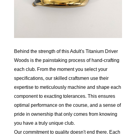
Behind the strength of this Adult's Titanium Driver
Woods is the painstaking process of hand-crafting
each club. From the moment you select your
specifications, our skilled craftsmen use their
expertise to meticulously machine and shape each
component to exacting tolerances. This ensures
optimal performance on the course, and a sense of
pride in ownership that only comes from knowing
you have a truly unique club.
Our commitment to quality doesn't end there. Each