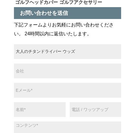
ゴルフヘッドカバー
ゴルフアクセサリー
お問い合わせを送信
下記フォームよりお気軽にお問い合わせくださ
い。 24時間以内に返信いたします。