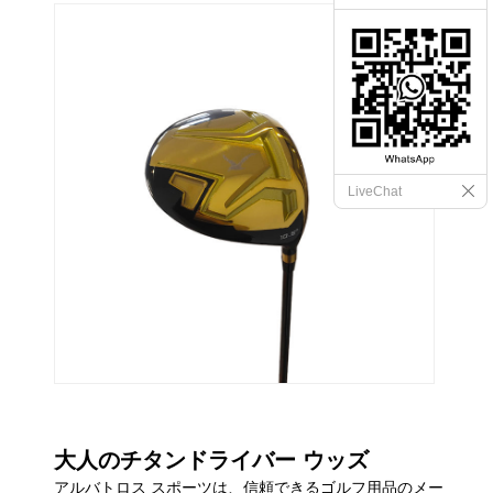
LiveChat
大人のチタンドライバー ウッズ
アルバトロス スポーツは、信頼できるゴルフ用品のメー