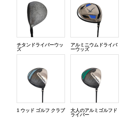
チタンドライバーウッ
アルミニウムドライバ
ズ
ーウッズ
1 ウッド ゴルフ クラブ
大人のアルミゴルフド
ライバー